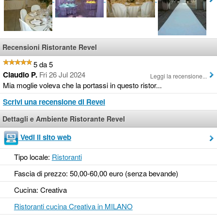
Recensioni Ristorante Revel
5 da 5
Claudio P.
Fri 26 Jul 2024
Leggi la recensione...
Mia moglie voleva che la portassi in questo ristor...
Scrivi una recensione di Revel
Dettagli e Ambiente Ristorante Revel
Vedi il sito web
Tipo locale:
Ristoranti
Fascia di prezzo: 50,00-60,00 euro (senza bevande)
Cucina: Creativa
Ristoranti cucina Creativa in MILANO