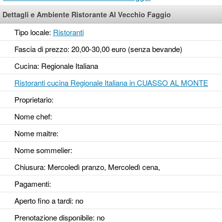
Dettagli e Ambiente Ristorante Al Vecchio Faggio
Tipo locale:
Ristoranti
Fascia di prezzo: 20,00-30,00 euro (senza bevande)
Cucina: Regionale Italiana
Ristoranti cucina Regionale Italiana in CUASSO AL MONTE
Proprietario:
Nome chef:
Nome maitre:
Nome sommelier:
Chiusura: Mercoledì pranzo, Mercoledì cena,
Pagamenti:
Aperto fino a tardi
: no
Prenotazione disponibile
: no