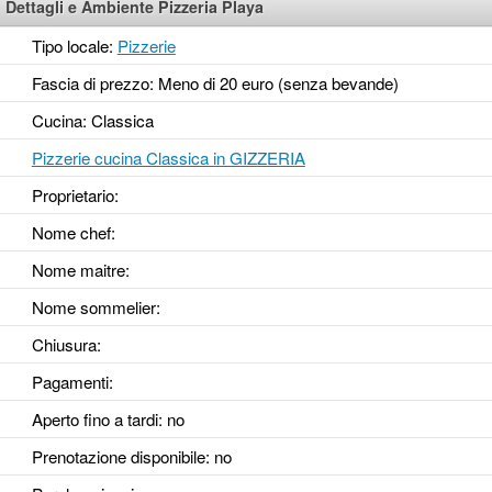
Dettagli e Ambiente Pizzeria Playa
Tipo locale:
Pizzerie
Fascia di prezzo: Meno di 20 euro (senza bevande)
Cucina: Classica
Pizzerie cucina Classica in GIZZERIA
Proprietario:
Nome chef:
Nome maitre:
Nome sommelier:
Chiusura:
Pagamenti:
Aperto fino a tardi
: no
Prenotazione disponibile
: no