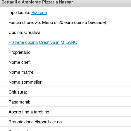
Dettagli e Ambiente Pizzeria Nassar
Tipo locale:
Pizzerie
Fascia di prezzo: Meno di 20 euro (senza bevande)
Cucina: Creativa
Pizzerie cucina Creativa in MILANO
Proprietario:
Nome chef:
Nome maitre:
Nome sommelier:
Chiusura:
Pagamenti:
Aperto fino a tardi
: no
Prenotazione disponibile
: no