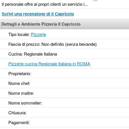
Il personale offre ai propri clienti un servizio i...
Scrivi una recensione di Il Capriccio
Dettagli e Ambiente Pizzeria Il Capriccio
Tipo locale:
Pizzerie
Fascia di prezzo: Non definito (senza bevande)
Cucina: Regionale Italiana
Pizzerie cucina Regionale Italiana in ROMA
Proprietario:
Nome chef:
Nome maitre:
Nome sommelier:
Chiusura:
Pagamenti: