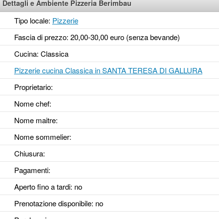
Dettagli e Ambiente Pizzeria Berimbau
Tipo locale:
Pizzerie
Fascia di prezzo: 20,00-30,00 euro (senza bevande)
Cucina: Classica
Pizzerie cucina Classica in SANTA TERESA DI GALLURA
Proprietario:
Nome chef:
Nome maitre:
Nome sommelier:
Chiusura:
Pagamenti:
Aperto fino a tardi
: no
Prenotazione disponibile
: no