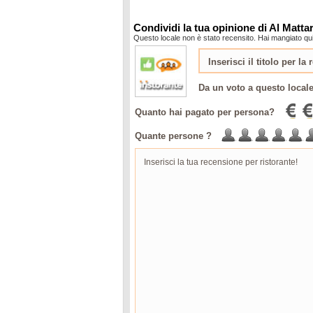
Condividi la tua opinione di Al Matta
Questo locale non è stato recensito. Hai mangiato qui
Da un voto a questo local
Quanto hai pagato per persona?
Quante persone ?