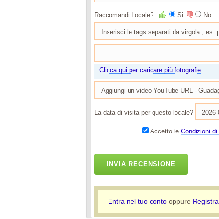
Raccomandi Locale?
Si
No
Clicca qui per caricare più fotografie
La data di visita per questo locale?
Accetto le
Condizioni di 
INVIA RECENSIONE
Entra nel tuo conto
oppure
Registra