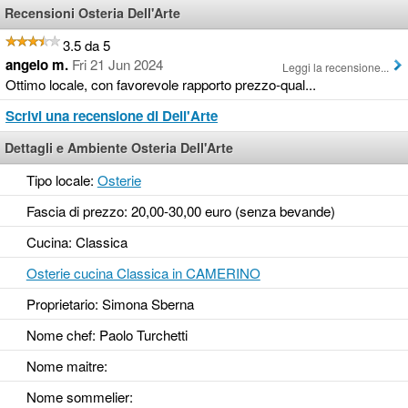
Recensioni Osteria Dell'Arte
3.5 da 5
angelo m.
Fri 21 Jun 2024
Leggi la recensione...
Ottimo locale, con favorevole rapporto prezzo-qual...
Scrivi una recensione di Dell'Arte
Dettagli e Ambiente Osteria Dell'Arte
Tipo locale:
Osterie
Fascia di prezzo: 20,00-30,00 euro (senza bevande)
Cucina: Classica
Osterie cucina Classica in CAMERINO
Proprietario: Simona Sberna
Nome chef: Paolo Turchetti
Nome maitre:
Nome sommelier: