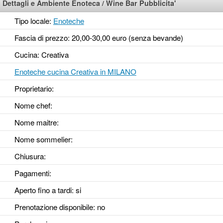
Dettagli e Ambiente Enoteca / Wine Bar Pubblicita'
Tipo locale:
Enoteche
Fascia di prezzo: 20,00-30,00 euro (senza bevande)
Cucina: Creativa
Enoteche cucina Creativa in MILANO
Proprietario:
Nome chef:
Nome maitre:
Nome sommelier:
Chiusura:
Pagamenti:
Aperto fino a tardi
: si
Prenotazione disponibile
: no