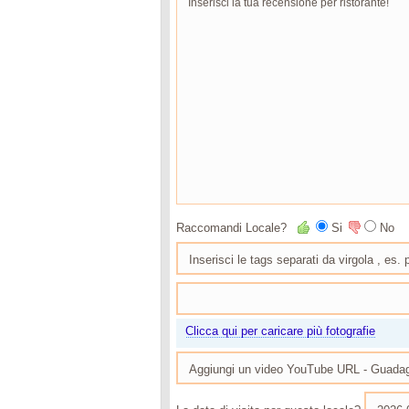
Raccomandi Locale?
Si
No
Clicca qui per caricare più fotografie