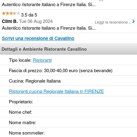
Autentico ristorante italiano a Firenze Italia. Si...
3.5 da 5
Clint B.
Tue 06 Aug 2024
Leggi la recensione...
Autentico ristorante italiano a Firenze Italia. Si...
Scrivi una recensione di Cavallino
Dettagli e Ambiente Ristorante Cavallino
Tipo locale:
Ristoranti
Fascia di prezzo: 30,00-40,00 euro (senza bevande)
Cucina: Regionale Italiana
Ristoranti cucina Regionale Italiana in FIRENZE
Proprietario:
Nome chef:
Nome maitre:
Nome sommelier: