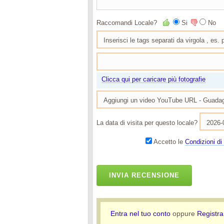
Raccomandi Locale?
Si
No
Clicca qui per caricare più fotografie
La data di visita per questo locale?
Accetto le
Condizioni di 
INVIA RECENSIONE
Entra nel tuo conto
oppure
Registra