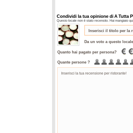
Condividi la tua opinione di A Tutta 
Questo locale non è stato recensito. Hai mangiato qui
Da un voto a questo local
Quanto hai pagato per persona?
Quante persone ?