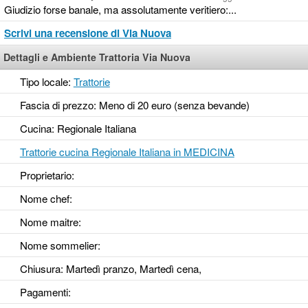
Giudizio forse banale, ma assolutamente veritiero:...
Scrivi una recensione di Via Nuova
Dettagli e Ambiente Trattoria Via Nuova
Tipo locale:
Trattorie
Fascia di prezzo: Meno di 20 euro (senza bevande)
Cucina: Regionale Italiana
Trattorie cucina Regionale Italiana in MEDICINA
Proprietario:
Nome chef:
Nome maitre:
Nome sommelier:
Chiusura: Martedì pranzo, Martedì cena,
Pagamenti: