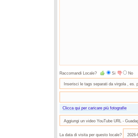
Raccomandi Locale?
Si
No
Clicca qui per caricare più fotografie
La data di visita per questo locale?