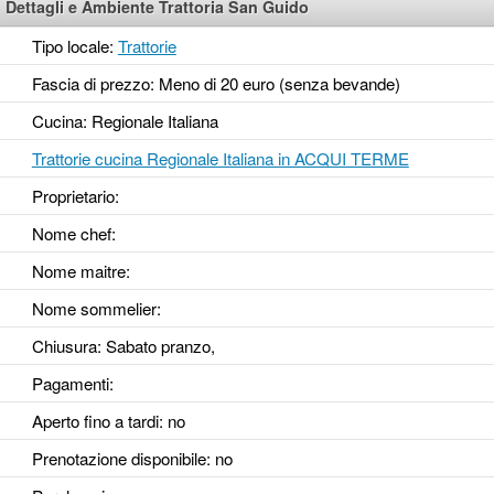
Dettagli e Ambiente Trattoria San Guido
Tipo locale:
Trattorie
Fascia di prezzo: Meno di 20 euro (senza bevande)
Cucina: Regionale Italiana
Trattorie cucina Regionale Italiana in ACQUI TERME
Proprietario:
Nome chef:
Nome maitre:
Nome sommelier:
Chiusura: Sabato pranzo,
Pagamenti:
Aperto fino a tardi
: no
Prenotazione disponibile
: no