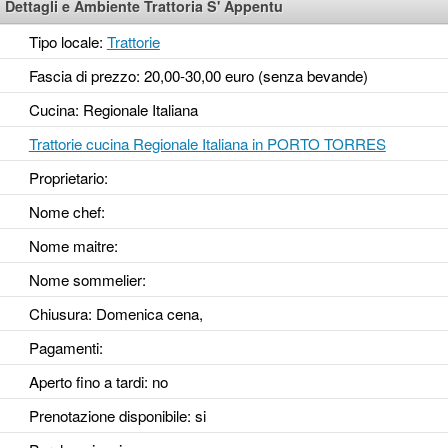
Dettagli e Ambiente Trattoria S' Appentu
Tipo locale:
Trattorie
Fascia di prezzo: 20,00-30,00 euro (senza bevande)
Cucina: Regionale Italiana
Trattorie cucina Regionale Italiana in PORTO TORRES
Proprietario:
Nome chef:
Nome maitre:
Nome sommelier:
Chiusura: Domenica cena,
Pagamenti:
Aperto fino a tardi
: no
Prenotazione disponibile
: si