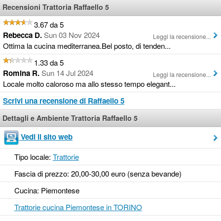
Recensioni Trattoria Raffaello 5
3.67 da 5
Rebecca D.
Sun 03 Nov 2024
Leggi la recensione...
Ottima la cucina mediterranea.Bel posto, di tenden...
1.33 da 5
Romina R.
Sun 14 Jul 2024
Leggi la recensione...
Locale molto caloroso ma allo stesso tempo elegant...
Scrivi una recensione di Raffaello 5
Dettagli e Ambiente Trattoria Raffaello 5
Vedi il sito web
Tipo locale:
Trattorie
Fascia di prezzo: 20,00-30,00 euro (senza bevande)
Cucina: Piemontese
Trattorie cucina Piemontese in TORINO