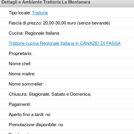
Dettagli e Ambiente Trattoria La Montanara
Tipo locale:
Trattorie
Fascia di prezzo: 20,00-30,00 euro (senza bevande)
Cucina: Regionale Italiana
Trattorie cucina Regionale Italiana in CANAZEI DI FASSA
Proprietario:
Nome chef:
Nome maitre:
Nome sommelier:
Chiusura: Stagionale, Sabato e Domenica,
Pagamenti:
Aperto fino a tardi
: no
Prenotazione disponibile
: no