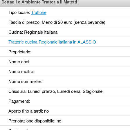
Dettagli e Ambiente Trattoria Il Matetti
Tipo locale:
Trattorie
Fascia di prezzo: Meno di 20 euro (senza bevande)
Cucina: Regionale Italiana
Trattorie cucina Regionale Italiana in ALASSIO
Proprietario:
Nome chef:
Nome maitre:
Nome sommelier:
Chiusura: Lunedì pranzo, Lunedì cena, Stagionale,
Pagamenti:
Aperto fino a tardi
: no
Prenotazione disponibile
: no