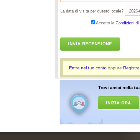
La data di visita per questo locale?
Accetto le
Condizioni di 
INVIA RECENSIONE
Entra nel tuo conto
oppure
Registra
Trovi amici nella tua
INIZIA ORA