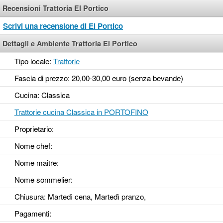
Recensioni Trattoria El Portico
Scrivi una recensione di El Portico
Dettagli e Ambiente Trattoria El Portico
Tipo locale:
Trattorie
Fascia di prezzo: 20,00-30,00 euro (senza bevande)
Cucina: Classica
Trattorie cucina Classica in PORTOFINO
Proprietario:
Nome chef:
Nome maitre:
Nome sommelier:
Chiusura: Martedì cena, Martedì pranzo,
Pagamenti: