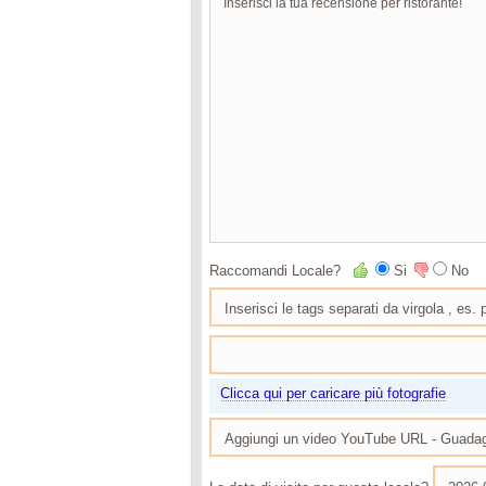
Raccomandi Locale?
Si
No
Clicca qui per caricare più fotografie