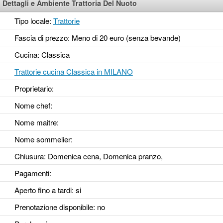
Dettagli e Ambiente Trattoria Del Nuoto
Tipo locale:
Trattorie
Fascia di prezzo: Meno di 20 euro (senza bevande)
Cucina: Classica
Trattorie cucina Classica in MILANO
Proprietario:
Nome chef:
Nome maitre:
Nome sommelier:
Chiusura: Domenica cena, Domenica pranzo,
Pagamenti:
Aperto fino a tardi
: si
Prenotazione disponibile
: no