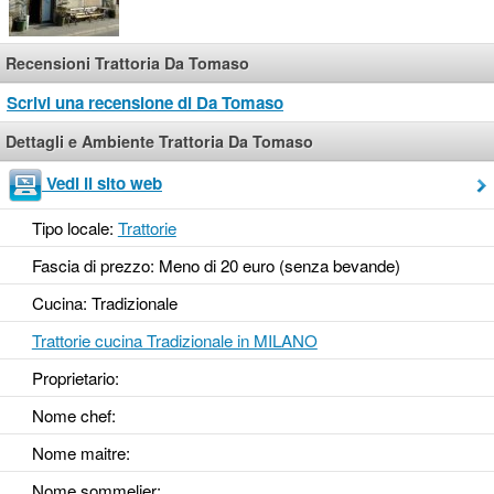
Recensioni Trattoria Da Tomaso
Scrivi una recensione di Da Tomaso
Dettagli e Ambiente Trattoria Da Tomaso
Vedi il sito web
Tipo locale:
Trattorie
Fascia di prezzo: Meno di 20 euro (senza bevande)
Cucina: Tradizionale
Trattorie cucina Tradizionale in MILANO
Proprietario:
Nome chef:
Nome maitre:
Nome sommelier: