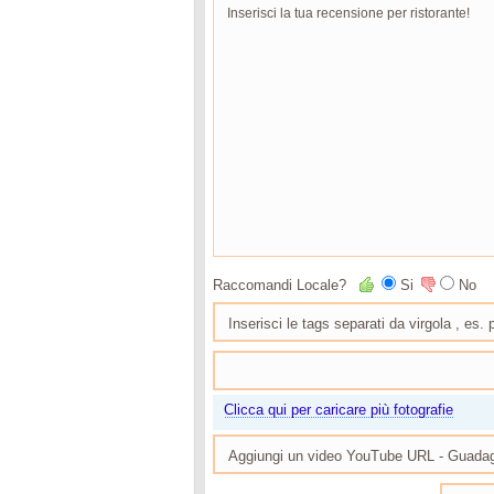
Raccomandi Locale?
Si
No
Clicca qui per caricare più fotografie