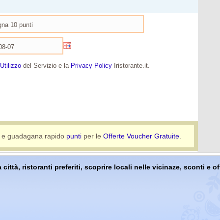
Utilizzo
del Servizio e la
Privacy Policy
Iristorante.it.
e guadagana rapido
punti
per le
Offerte Voucher Gratuite
.
 città, ristoranti preferiti, scoprire locali nelle vicinaze, sconti e 