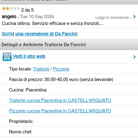
2 da 5
angelo .
Tue 10 Sep 2024
Leggi la recensione...
Cucina ottima. Servizio efficace e senza fronzoli....
Scrivi una recensione di Da Faccini
Dettagli e Ambiente Trattoria Da Faccini
Vedi il sito web
Tipo locale:
Trattorie
/
Pizzerie
Fascia di prezzo: 30,00-40,00 euro (senza bevande)
Cucina: Piacentina
Trattorie cucina Piacentina in CASTELL'ARQUATO
Pizzerie cucina Piacentina in CASTELL'ARQUATO
Proprietario:
Nome chef: