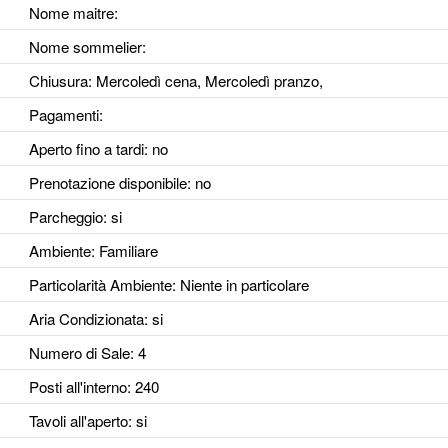
Nome maitre:
Nome sommelier:
Chiusura: Mercoledì cena, Mercoledì pranzo,
Pagamenti:
Aperto fino a tardi
: no
Prenotazione disponibile
: no
Parcheggio
: si
Ambiente
: Familiare
Particolarità Ambiente
: Niente in particolare
Aria Condizionata
: si
Numero di Sale
: 4
Posti all'interno
: 240
Tavoli all'aperto
: si