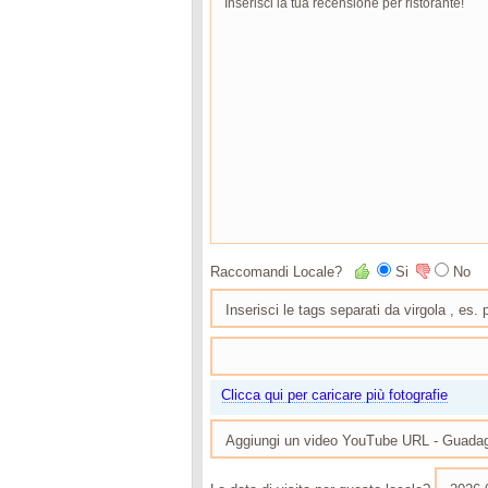
Raccomandi Locale?
Si
No
Clicca qui per caricare più fotografie