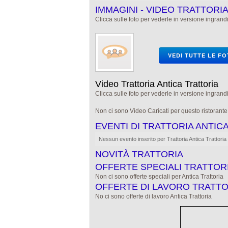
IMMAGINI - VIDEO TRATTORI
Clicca sulle foto per vederle in versione ingrandi
VEDI TUTTE LE F
Video Trattoria Antica Trattoria
Clicca sulle foto per vederle in versione ingrandi
Non ci sono Video Caricati per questo ristorant
EVENTI DI TRATTORIA ANTIC
Nessun evento inserito per Trattoria Antica Trattoria
NOVITÀ TRATTORIA
OFFERTE SPECIALI TRATTOR
Non ci sono offerte speciali per Antica Trattoria
OFFERTE DI LAVORO TRATTO
No ci sono offerte di lavoro Antica Trattoria