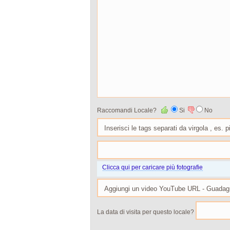
Raccomandi Locale?
Si
No
Clicca qui per caricare più fotografie
La data di visita per questo locale?