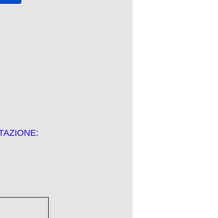
TAZIONE: