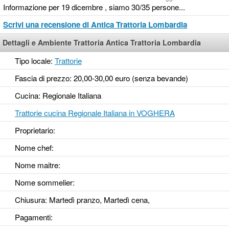
Informazione per 19 dicembre , siamo 30/35 persone...
Scrivi una recensione di Antica Trattoria Lombardia
Dettagli e Ambiente Trattoria Antica Trattoria Lombardia
Tipo locale:
Trattorie
Fascia di prezzo: 20,00-30,00 euro (senza bevande)
Cucina: Regionale Italiana
Trattorie cucina Regionale Italiana in VOGHERA
Proprietario:
Nome chef:
Nome maitre:
Nome sommelier:
Chiusura: Martedì pranzo, Martedì cena,
Pagamenti: