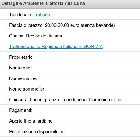
Dettagli e Ambiente Trattoria Alla Luna
Tipo locale:
Trattorie
Fascia di prezzo: 20,00-30,00 euro (senza bevande)
Cucina: Regionale Italiana
Trattorie cucina Regionale Italiana in GORIZIA
Proprietario:
Nome chef:
Nome maitre:
Nome sommelier:
Chiusura: Lunedì pranzo, Lunedì cena, Domenica cena,
Pagamenti:
Aperto fino a tardi
: no
Prenotazione disponibile
: si