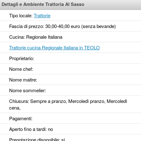
Dettagli e Ambiente Trattoria Al Sasso
Tipo locale:
Trattorie
Fascia di prezzo: 30,00-40,00 euro (senza bevande)
Cucina: Regionale Italiana
Trattorie cucina Regionale Italiana in TEOLO
Proprietario:
Nome chef:
Nome maitre:
Nome sommelier:
Chiusura: Sempre a pranzo, Mercoledì pranzo, Mercoledì
cena,
Pagamenti:
Aperto fino a tardi
: no
Prenotazione disponibile
: si