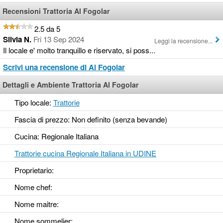
Recensioni Trattoria Al Fogolar
2.5 da 5
Silvia N.
Fri 13 Sep 2024
Leggi la recensione...
Il locale e' molto tranquillo e riservato, si poss...
Scrivi una recensione di Al Fogolar
Dettagli e Ambiente Trattoria Al Fogolar
Tipo locale:
Trattorie
Fascia di prezzo: Non definito (senza bevande)
Cucina: Regionale Italiana
Trattorie cucina Regionale Italiana in UDINE
Proprietario:
Nome chef:
Nome maitre:
Nome sommelier: