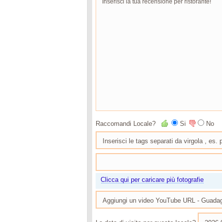
Raccomandi Locale?
Si
No
Clicca qui per caricare più fotografie