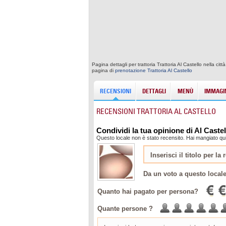
Pagina dettagli per trattoria Trattoria Al Castello nella 
pagina di
prenotazione Trattoria Al Castello
RECENSIONI
DETTAGLI
MENÙ
IMMAGIN
RECENSIONI TRATTORIA AL CASTELLO
Condividi la tua opinione di Al Castel
Questo locale non è stato recensito. Hai mangiato qui?
Da un voto a questo local
Quanto hai pagato per persona?
Quante persone ?