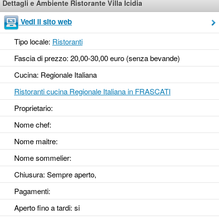
Dettagli e Ambiente Ristorante Villa Icidia
Vedi il sito web
Tipo locale:
Ristoranti
Fascia di prezzo: 20,00-30,00 euro (senza bevande)
Cucina: Regionale Italiana
Ristoranti cucina Regionale Italiana in FRASCATI
Proprietario:
Nome chef:
Nome maitre:
Nome sommelier:
Chiusura: Sempre aperto,
Pagamenti:
Aperto fino a tardi
: si