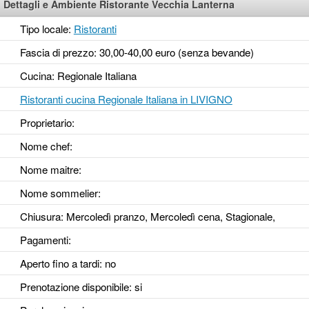
Dettagli e Ambiente Ristorante Vecchia Lanterna
Tipo locale:
Ristoranti
Fascia di prezzo: 30,00-40,00 euro (senza bevande)
Cucina: Regionale Italiana
Ristoranti cucina Regionale Italiana in LIVIGNO
Proprietario:
Nome chef:
Nome maitre:
Nome sommelier:
Chiusura: Mercoledì pranzo, Mercoledì cena, Stagionale,
Pagamenti:
Aperto fino a tardi
: no
Prenotazione disponibile
: si