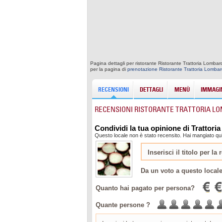
Pagina dettagli per ristorante Ristorante Trattoria Lombar
per la pagina di
prenotazione Ristorante Trattoria Lombar
RECENSIONI
DETTAGLI
MENÙ
IMMAGIN
RECENSIONI RISTORANTE TRATTORIA L
Condividi la tua opinione di Trattori
Questo locale non è stato recensito. Hai mangiato qui
Da un voto a questo local
Quanto hai pagato per persona?
Quante persone ?