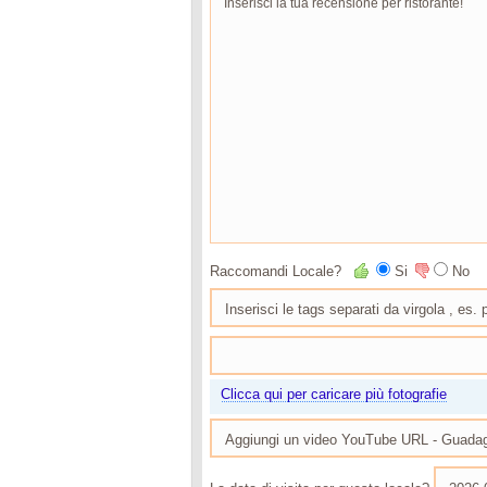
Raccomandi Locale?
Si
No
Clicca qui per caricare più fotografie