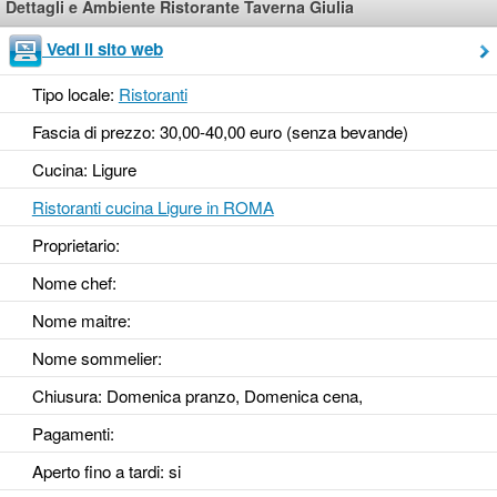
Dettagli e Ambiente Ristorante Taverna Giulia
Vedi il sito web
Tipo locale:
Ristoranti
Fascia di prezzo: 30,00-40,00 euro (senza bevande)
Cucina: Ligure
Ristoranti cucina Ligure in ROMA
Proprietario:
Nome chef:
Nome maitre:
Nome sommelier:
Chiusura: Domenica pranzo, Domenica cena,
Pagamenti:
Aperto fino a tardi
: si