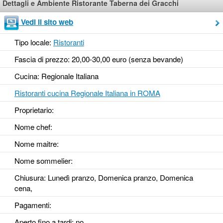
Dettagli e Ambiente Ristorante Taberna dei Gracchi
Vedi il sito web
Tipo locale:
Ristoranti
Fascia di prezzo: 20,00-30,00 euro (senza bevande)
Cucina: Regionale Italiana
Ristoranti cucina Regionale Italiana in ROMA
Proprietario:
Nome chef:
Nome maitre:
Nome sommelier:
Chiusura: Lunedì pranzo, Domenica pranzo, Domenica
cena,
Pagamenti:
Aperto fino a tardi
: no