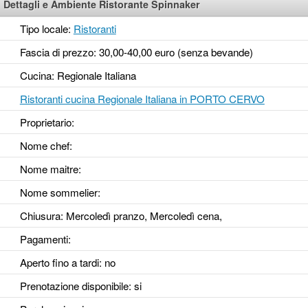
Dettagli e Ambiente Ristorante Spinnaker
Tipo locale:
Ristoranti
Fascia di prezzo: 30,00-40,00 euro (senza bevande)
Cucina: Regionale Italiana
Ristoranti cucina Regionale Italiana in PORTO CERVO
Proprietario:
Nome chef:
Nome maitre:
Nome sommelier:
Chiusura: Mercoledì pranzo, Mercoledì cena,
Pagamenti:
Aperto fino a tardi
: no
Prenotazione disponibile
: si