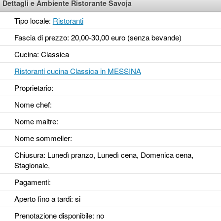
Dettagli e Ambiente Ristorante Savoja
Tipo locale:
Ristoranti
Fascia di prezzo: 20,00-30,00 euro (senza bevande)
Cucina: Classica
Ristoranti cucina Classica in MESSINA
Proprietario:
Nome chef:
Nome maitre:
Nome sommelier:
Chiusura: Lunedì pranzo, Lunedì cena, Domenica cena,
Stagionale,
Pagamenti:
Aperto fino a tardi
: si
Prenotazione disponibile
: no