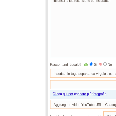
Raccomandi Locale?
Si
No
Clicca qui per caricare più fotografie