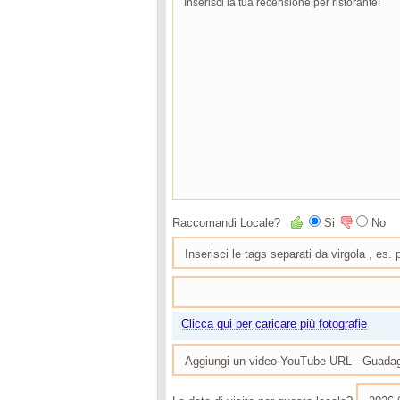
Raccomandi Locale?
Si
No
Clicca qui per caricare più fotografie