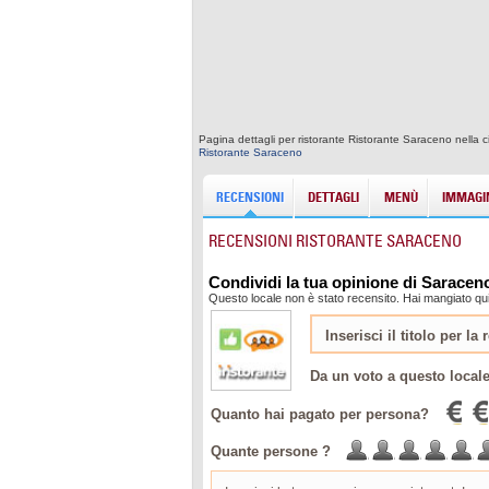
Pagina dettagli per ristorante Ristorante Saraceno nella 
Ristorante Saraceno
RECENSIONI
DETTAGLI
MENÙ
IMMAGIN
RECENSIONI RISTORANTE SARACENO
Condividi la tua opinione di Saracen
Questo locale non è stato recensito. Hai mangiato qu
Da un voto a questo local
Quanto hai pagato per persona?
Quante persone ?