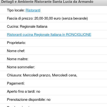
Dettagli e Ambiente Ristorante Santa Lucia da Armando
Tipo locale:
Ristoranti
Fascia di prezzo: 20,00-30,00 euro (senza bevande)
Cucina: Regionale Italiana
Ristoranti cucina Regionale Italiana in RONCIGLIONE
Proprietario:
Nome chef:
Nome maitre:
Nome sommelier:
Chiusura: Mercoledì pranzo, Mercoledì cena,
Pagamenti:
Aperto fino a tardi
: no
Prenotazione disponibile
: no