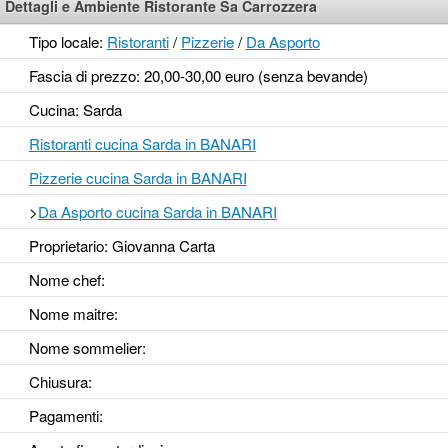
Dettagli e Ambiente Ristorante Sa Carrozzera
Tipo locale:
Ristoranti
/
Pizzerie
/
Da Asporto
Fascia di prezzo: 20,00-30,00 euro (senza bevande)
Cucina: Sarda
Ristoranti cucina Sarda in BANARI
Pizzerie cucina Sarda in BANARI
>
Da Asporto cucina Sarda in BANARI
Proprietario: Giovanna Carta
Nome chef:
Nome maitre:
Nome sommelier:
Chiusura:
Pagamenti: