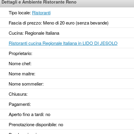
Dettagli e Ambiente Ristorante Reno
Tipo locale:
Ristoranti
Fascia di prezzo: Meno di 20 euro (senza bevande)
Cucina: Regionale Italiana
Ristoranti cucina Regionale Italiana in LIDO DI JESOLO
Proprietario:
Nome chef:
Nome maitre:
Nome sommelier:
Chiusura:
Pagamenti:
Aperto fino a tardi
: no
Prenotazione disponibile
: no