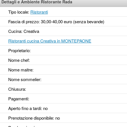
Dettagli e Ambiente Ristorante Rada
Tipo locale:
Ristoranti
Fascia di prezzo: 30,00-40,00 euro (senza bevande)
Cucina: Creativa
Ristoranti cucina Creativa in MONTEPAONE
Proprietario:
Nome chef:
Nome maitre:
Nome sommelier:
Chiusura:
Pagamenti:
Aperto fino a tardi
: no
Prenotazione disponibile
: no