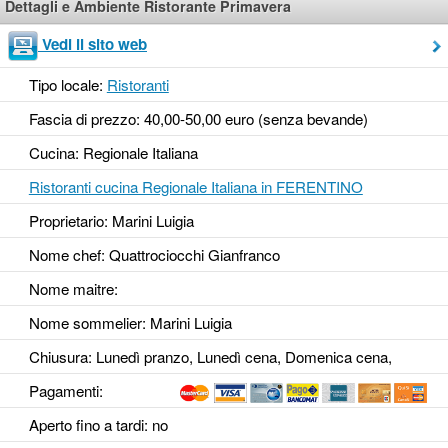
Dettagli e Ambiente Ristorante Primavera
Vedi il sito web
Tipo locale:
Ristoranti
Fascia di prezzo: 40,00-50,00 euro (senza bevande)
Cucina: Regionale Italiana
Ristoranti cucina Regionale Italiana in FERENTINO
Proprietario: Marini Luigia
Nome chef: Quattrociocchi Gianfranco
Nome maitre:
Nome sommelier: Marini Luigia
Chiusura: Lunedì pranzo, Lunedì cena, Domenica cena,
Pagamenti:
Aperto fino a tardi
: no