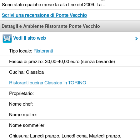
Sono stato qualche mese fa alla fine del 2009. La ...
Scrivi una recensione di Ponte Vecchio
Dettagli e Ambiente Ristorante Ponte Vecchio
Vedi il sito web
Tipo locale:
Ristoranti
Fascia di prezzo: 30,00-40,00 euro (senza bevande)
Cucina: Classica
Ristoranti cucina Classica in TORINO
Proprietario:
Nome chef:
Nome maitre:
Nome sommelier:
Chiusura: Lunedì pranzo, Lunedì cena, Martedì pranzo,