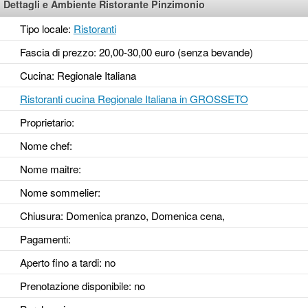
Dettagli e Ambiente Ristorante Pinzimonio
Tipo locale:
Ristoranti
Fascia di prezzo: 20,00-30,00 euro (senza bevande)
Cucina: Regionale Italiana
Ristoranti cucina Regionale Italiana in GROSSETO
Proprietario:
Nome chef:
Nome maitre:
Nome sommelier:
Chiusura: Domenica pranzo, Domenica cena,
Pagamenti:
Aperto fino a tardi
: no
Prenotazione disponibile
: no